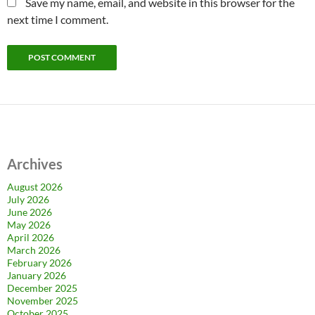
Save my name, email, and website in this browser for the
next time I comment.
Archives
August 2026
July 2026
June 2026
May 2026
April 2026
March 2026
February 2026
January 2026
December 2025
November 2025
October 2025