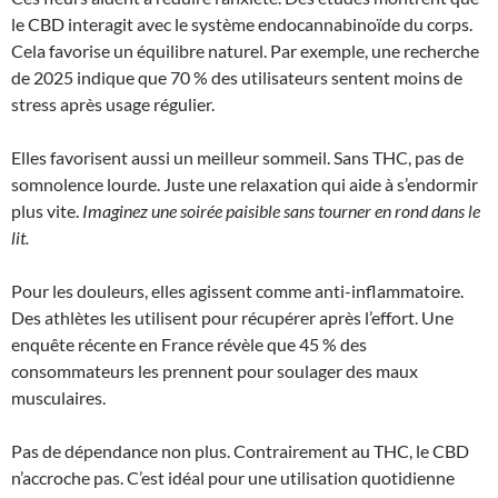
le CBD interagit avec le système endocannabinoïde du corps.
Cela favorise un équilibre naturel. Par exemple, une recherche
de 2025 indique que 70 % des utilisateurs sentent moins de
stress après usage régulier.
Elles favorisent aussi un meilleur sommeil. Sans THC, pas de
somnolence lourde. Juste une relaxation qui aide à s’endormir
plus vite.
Imaginez une soirée paisible sans tourner en rond dans le
lit.
Pour les douleurs, elles agissent comme anti-inflammatoire.
Des athlètes les utilisent pour récupérer après l’effort. Une
enquête récente en France révèle que 45 % des
consommateurs les prennent pour soulager des maux
musculaires.
Pas de dépendance non plus. Contrairement au THC, le CBD
n’accroche pas. C’est idéal pour une utilisation quotidienne