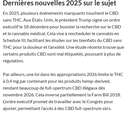
Dernières nouvelles 2025 sur le sujet
En 2025, plusieurs événements marquants touchent le CBD
sans THC. Aux États-Unis, le président Trump signe un ordre
exécutif le 18 décembre pour booster la recherche sur le CBD
et le cannabis médical. Cela vise à rescheduler le cannabis en
Schedule III, facilitant les études sur les bienfaits du CBD sans
THC pour la douleur et l’anxiété. Une étude récente trouve que
certains produits CBD sont mal étiquetés, poussant à plus de
régulation.
Par ailleurs, une loi dans les appropriations 2026 limite le THC
à 0,4 mg par contenant pour les produits hemp-derived,
rendant beaucoup de full-spectrum CBD illégaux dès
novembre 2026. Cela inverse partiellement la Farm Bill 2018.
L’ordre exécutif promet de travailler avec le Congrès pour
ajuster, permettant l’accès à des CBD full-spectrum sûrs.