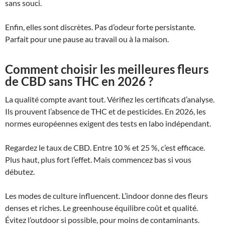
sans souci.
Enfin, elles sont discrètes. Pas d’odeur forte persistante.
Parfait pour une pause au travail ou à la maison.
Comment choisir les meilleures fleurs
de CBD sans THC en 2026 ?
La qualité compte avant tout. Vérifiez les certificats d’analyse.
Ils prouvent l’absence de THC et de pesticides. En 2026, les
normes européennes exigent des tests en labo indépendant.
Regardez le taux de CBD. Entre 10 % et 25 %, c’est efficace.
Plus haut, plus fort l’effet. Mais commencez bas si vous
débutez.
Les modes de culture influencent. L’indoor donne des fleurs
denses et riches. Le greenhouse équilibre coût et qualité.
Évitez l’outdoor si possible, pour moins de contaminants.