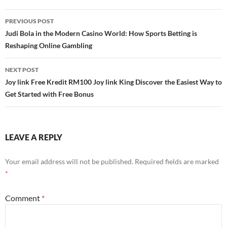
Post
PREVIOUS POST
navigation
Judi Bola in the Modern Casino World: How Sports Betting is
Reshaping Online Gambling
NEXT POST
Joy link Free Kredit RM100 Joy link King Discover the Easiest Way to
Get Started with Free Bonus
LEAVE A REPLY
Your email address will not be published.
Required fields are marked
*
Comment
*