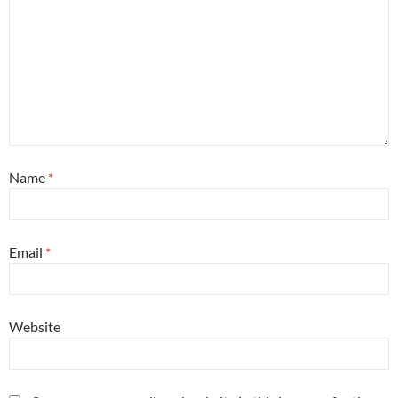
Name
*
Email
*
Website