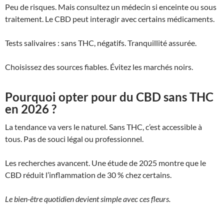
Peu de risques. Mais consultez un médecin si enceinte ou sous
traitement. Le CBD peut interagir avec certains médicaments.
Tests salivaires : sans THC, négatifs. Tranquillité assurée.
Choisissez des sources fiables. Évitez les marchés noirs.
Pourquoi opter pour du CBD sans THC
en 2026 ?
La tendance va vers le naturel. Sans THC, c’est accessible à
tous. Pas de souci légal ou professionnel.
Les recherches avancent. Une étude de 2025 montre que le
CBD réduit l’inflammation de 30 % chez certains.
Le bien-être quotidien devient simple avec ces fleurs.