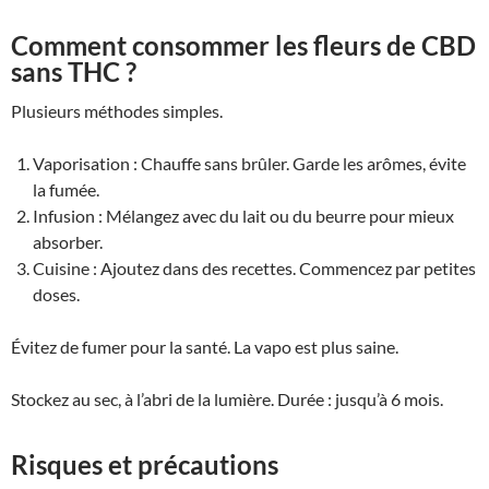
Comment consommer les fleurs de CBD
sans THC ?
Plusieurs méthodes simples.
Vaporisation : Chauffe sans brûler. Garde les arômes, évite
la fumée.
Infusion : Mélangez avec du lait ou du beurre pour mieux
absorber.
Cuisine : Ajoutez dans des recettes. Commencez par petites
doses.
Évitez de fumer pour la santé. La vapo est plus saine.
Stockez au sec, à l’abri de la lumière. Durée : jusqu’à 6 mois.
Risques et précautions