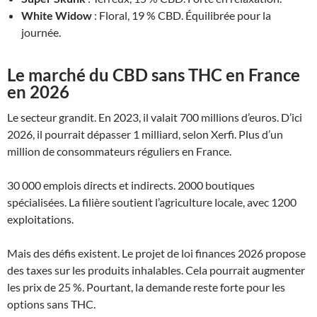
White Widow
: Floral, 19 % CBD. Équilibrée pour la
journée.
Le marché du CBD sans THC en France
en 2026
Le secteur grandit. En 2023, il valait 700 millions d’euros. D’ici
2026, il pourrait dépasser 1 milliard, selon Xerfi. Plus d’un
million de consommateurs réguliers en France.
30 000 emplois directs et indirects. 2000 boutiques
spécialisées. La filière soutient l’agriculture locale, avec 1200
exploitations.
Mais des défis existent. Le projet de loi finances 2026 propose
des taxes sur les produits inhalables. Cela pourrait augmenter
les prix de 25 %. Pourtant, la demande reste forte pour les
options sans THC.