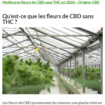
Meilleures fleurs de CBD sans THC en 2026 – Origine CBD
Qu’est-ce que les fleurs de CBD sans
THC ?
Les fleurs de CBD proviennent du chanvre, une plante riche en